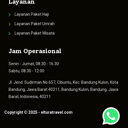
Layanan
Layanan Paket Haji
Layanan Paket Umrah
Layanan Paket Wisata
Jam Operasional
Senin - Jumat, 08.30 - 16.30
Sabtu, 08.30 - 12.00
Jl. Jend. Sudirman No.657, Cibuntu, Kec. Bandung Kulon, Kota
Bandung, Jawa Barat 40211, Bandung Kulon, Bandung, Jawa
Barat, Indonesia, 40211
Copyright ©
2025
- elturatravel.com