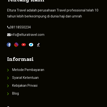
Eltura Travel adalah perusahaan Travel professional telah 10
tahun lebih berkecimpung di dunia haji dan umrah
08118550234
info@elturatravel.com
Informasi
Metode Pembayaran
Syarat Ketentuan
Kebijakan Privasi
Blog