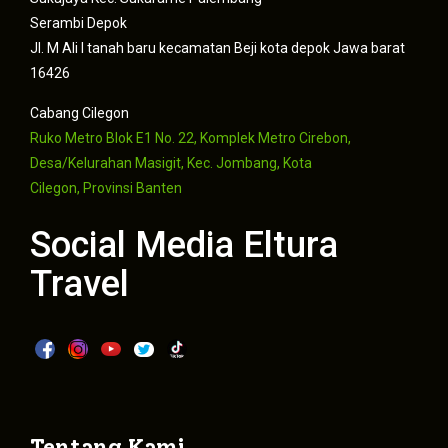
Serambi Depok
Jl. M Ali I tanah baru kecamatan Beji kota depok Jawa barat
16426
Cabang Cilegon
Ruko Metro Blok E1 No. 22, Komplek Metro Cirebon,
Desa/Kelurahan Masigit, Kec. Jombang, Kota
Cilegon, Provinsi Banten
Social Media Eltura
Travel
Tentang Kami