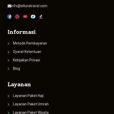
info@elturatravel.com
Informasi
Metode Pembayaran
Syarat Ketentuan
Kebijakan Privasi
Blog
Layanan
Layanan Paket Haji
Layanan Paket Umrah
Layanan Paket Wisata