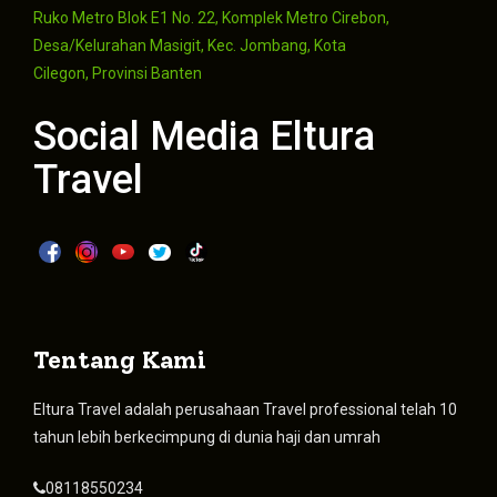
Ruko Metro Blok E1 No. 22, Komplek Metro Cirebon,
Desa/Kelurahan Masigit, Kec. Jombang, Kota
Cilegon, Provinsi Banten
Social Media Eltura
Travel
Tentang Kami
Eltura Travel adalah perusahaan Travel professional telah 10
tahun lebih berkecimpung di dunia haji dan umrah
08118550234