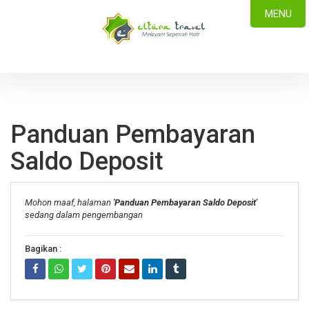
MENU
Panduan Pembayaran
Saldo Deposit
Mohon maaf, halaman
'Panduan Pembayaran Saldo Deposit'
sedang dalam pengembangan
Bagikan :