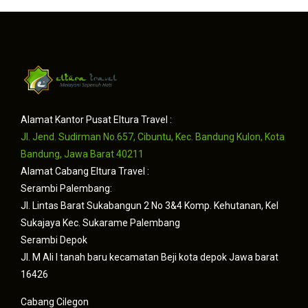
Alamat Kantor Pusat Eltura Travel :
Jl. Jend. Sudirman No.657, Cibuntu, Kec. Bandung Kulon, Kota
Bandung, Jawa Barat 40211
Alamat Cabang Eltura Travel :
Serambi Palembang:
Jl. Lintas Barat Sukabangun 2 No 3&4 Komp. Kehutanan, Kel
Sukajaya Kec. Sukarame Palembang
Serambi Depok
Jl. M Ali I tanah baru kecamatan Beji kota depok Jawa barat
16426
Cabang Cilegon