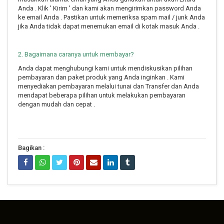
Anda . Klik ' Kirim ' dan kami akan mengirimkan password Anda
ke email Anda . Pastikan untuk memeriksa spam mail / junk Anda
jika Anda tidak dapat menemukan email di kotak masuk Anda .
2. Bagaimana caranya untuk membayar?
Anda dapat menghubungi kami untuk mendiskusikan pilihan
pembayaran dan paket produk yang Anda inginkan . Kami
menyediakan pembayaran melalui tunai dan Transfer dan Anda
mendapat beberapa pilihan untuk melakukan pembayaran
dengan mudah dan cepat .
Bagikan :