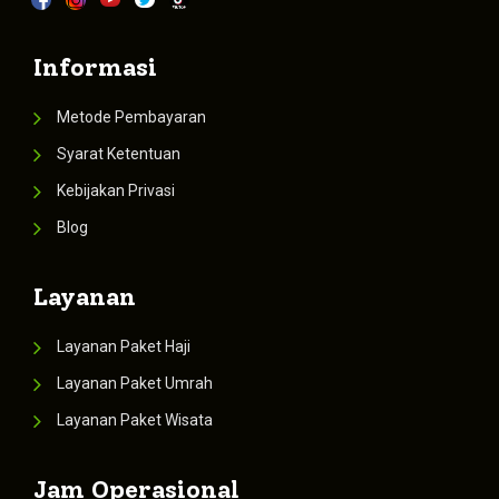
Informasi
Metode Pembayaran
Syarat Ketentuan
Kebijakan Privasi
Blog
Layanan
Layanan Paket Haji
Layanan Paket Umrah
Layanan Paket Wisata
Jam Operasional